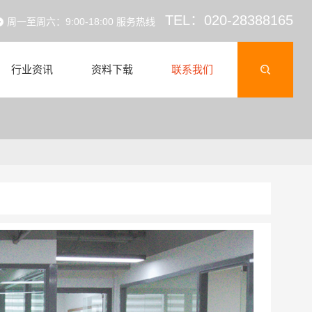
TEL：020-28388165
周一至周六：9:00-18:00 服务热线
行业资讯
资料下载
联系我们