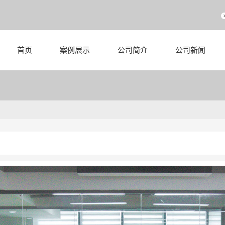
首页
案例展示
公司简介
公司新闻