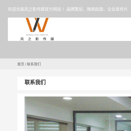
欢迎光临风之影传媒官方网站 ！品牌策划、微商起盘、企业宣传片
首页
/
联系我们
联系我们