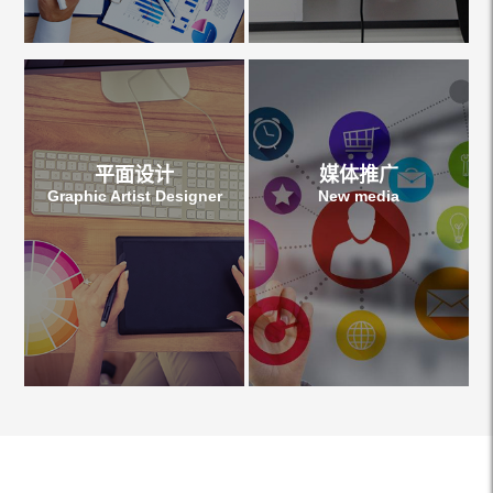
平面设计
媒体推广
Graphic Artist Designer
New media