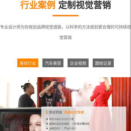
行业案例
定制视觉营销
专业设计师为你规划品牌视觉道路，以科学的方法规划更合理的可持续视
觉营销
美妆行业
汽车美容
企业视频
跟拍记录