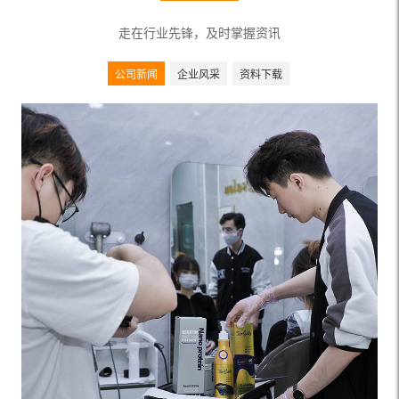
走在行业先锋，及时掌握资讯
公司新闻
企业风采
资料下载