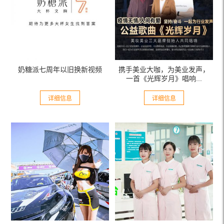
奶糖派七周年以旧换新视频
携手美业大咖，为美业发声，
一首《光辉岁月》唱响...
详细信息
详细信息