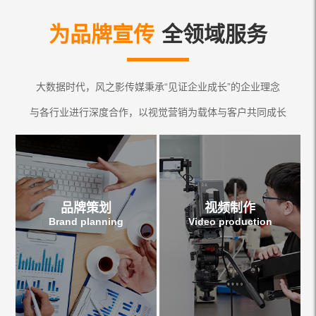
为品牌宣传
全领域服务
大数据时代，风之影传媒秉承“见证企业成长”的企业理念
与各行业进行深度合作，以视觉营销为载体与客户共同成长
品牌策划
视频制作
Brand planning
Video production