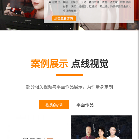
案例展示
点线视觉
部分相关视频与平面作品展示，为你量身定制
视频案例
平面作品