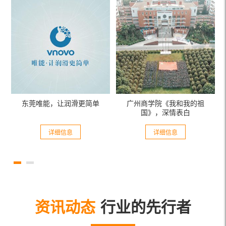
东莞唯能，让润滑更简单
广州商学院《我和我的祖
国》，深情表白
详细信息
详细信息
资讯动态
行业的先行者