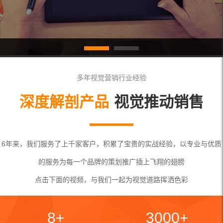
多年视觉营销行业经验
深度解剖产品
视觉推动销售
6年来，我们服务了上千家客户，积累了宝贵的实战经验，以专业与优质
的服务为每一个品牌的策划推广插上飞翔的翅膀
点击下面的视频，与我们一起为视觉道路挥洒色彩
8+
3000+