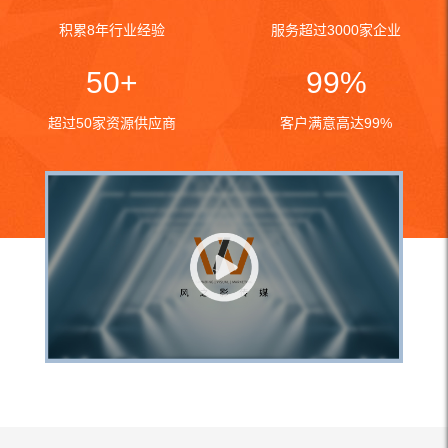
积累8年行业经验
服务超过3000家企业
50+
99%
超过50家资源供应商
客户满意高达99%