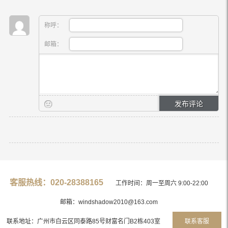
称呼：
邮箱：
客服热线：020-28388165
工作时间：周一至周六 9:00-22:00
邮箱：windshadow2010@163.com
联系地址：广州市白云区同泰路85号财富名门B2栋403室
联系客服