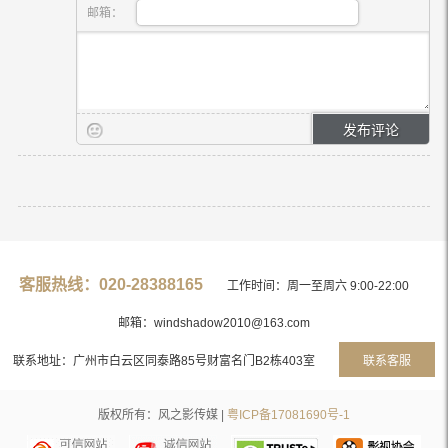
邮箱：
客服热线：020-28388165
工作时间：周一至周六 9:00-22:00
邮箱：windshadow2010@163.com
联系地址：广州市白云区同泰路85号财富名门B2栋403室
联系客服
版权所有：风之影传媒 |
粤ICP备17081690号-1