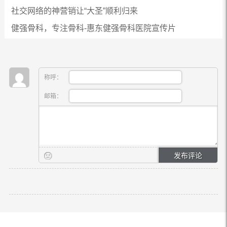
社交网络的神营销让“大圣”顺利归来
健强骨科，专注骨科-惠东健强骨科医院宣传片
称呼：
邮箱：