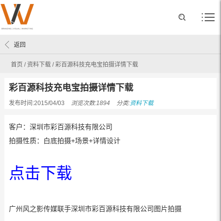
返回
首页
/
资料下载
/
彩百源科技充电宝拍摄详情下载
彩百源科技充电宝拍摄详情下载
发布时间:2015/04/03
浏览次数:1894
分类:
资料下载
客户：深圳市彩百源科技有限公司
拍摄性质：白底拍摄+场景+详情设计
点击下载
广州风之影传媒联手深圳市彩百源科技有限公司图片拍摄