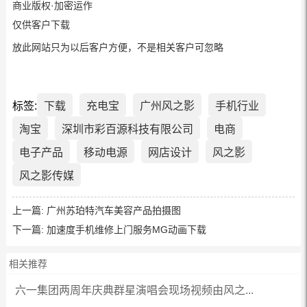
商业版权·加密运作
仅供客户下载
放此网站只为以后客户方便，不是相关客户可忽略
标签:
下载
充电宝
广州风之影
手机行业
淘宝
深圳市彩百源科技有限公司
电商
电子产品
移动电源
网店设计
风之影
风之影传媒
上一篇:
广州苏珀特汽车美容产品拍摄图
下一篇:
加速度手机维修上门服务MG动画下载
相关推荐
六一集团两周年庆典群星演唱会现场视频由风之...