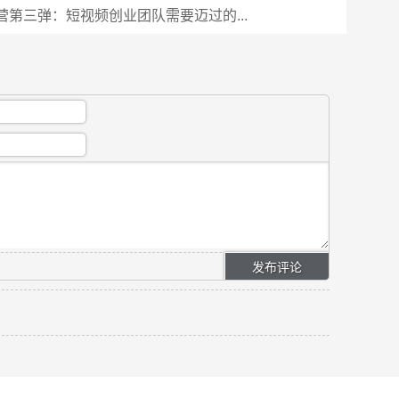
营第三弹：短视频创业团队需要迈过的...