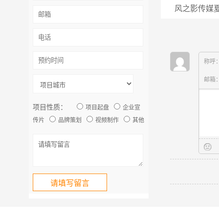
风之影传媒
称呼
邮箱
项目性质：
项目起盘
企业宣
传片
品牌策划
视频制作
其他