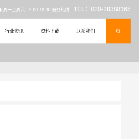
TEL：020-28388165
周一至周六：9:00-18:00 服务热线
行业资讯
资料下载
联系我们