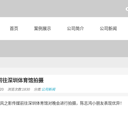
首页
案例展示
公司简介
公司新闻
前往深圳体育馆拍摄
20
浏览次数:1830
分类:
公司新闻
19晚，风之影传媒前往深圳体育馆对晚会进行拍摄，陈志鸿小朋友表现优异！